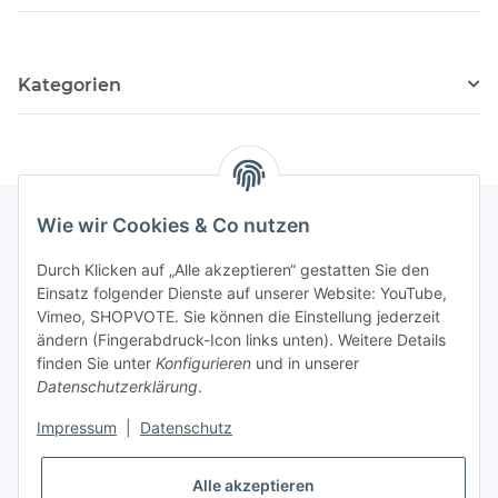
Kategorien
Wie wir Cookies & Co nutzen
Informationen
Durch Klicken auf „Alle akzeptieren“ gestatten Sie den
Einsatz folgender Dienste auf unserer Website: YouTube,
Vimeo, SHOPVOTE. Sie können die Einstellung jederzeit
ändern (Fingerabdruck-Icon links unten). Weitere Details
Hilfe & Kontakt
finden Sie unter
Konfigurieren
und in unserer
Datenschutzerklärung
.
Unternehmen
Impressum
|
Datenschutz
Unsere Vorteile
Alle akzeptieren