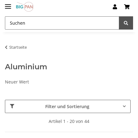
Startseite
Aluminium
Neuer Wert
Filter und Sortierung
Artikel 1 - 20 von 44