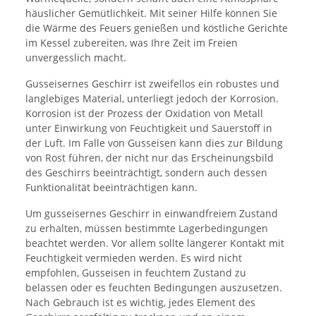
häuslicher Gemütlichkeit. Mit seiner Hilfe können Sie
die Wärme des Feuers genießen und köstliche Gerichte
im Kessel zubereiten, was Ihre Zeit im Freien
unvergesslich macht.
Gusseisernes Geschirr ist zweifellos ein robustes und
langlebiges Material, unterliegt jedoch der Korrosion.
Korrosion ist der Prozess der Oxidation von Metall
unter Einwirkung von Feuchtigkeit und Sauerstoff in
der Luft. Im Falle von Gusseisen kann dies zur Bildung
von Rost führen, der nicht nur das Erscheinungsbild
des Geschirrs beeinträchtigt, sondern auch dessen
Funktionalität beeinträchtigen kann.
Um gusseisernes Geschirr in einwandfreiem Zustand
zu erhalten, müssen bestimmte Lagerbedingungen
beachtet werden. Vor allem sollte längerer Kontakt mit
Feuchtigkeit vermieden werden. Es wird nicht
empfohlen, Gusseisen in feuchtem Zustand zu
belassen oder es feuchten Bedingungen auszusetzen.
Nach Gebrauch ist es wichtig, jedes Element des