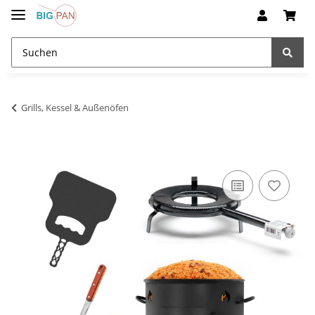
Grills, Kessel & Außenöfen