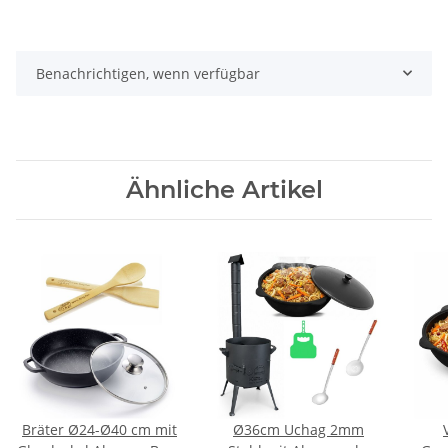
Benachrichtigen, wenn verfügbar
Ähnliche Artikel
Bräter Ø24-Ø40 cm mit
Ø36cm Uchag 2mm