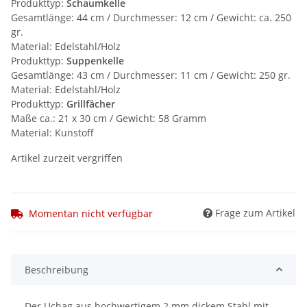
Produkttyp:
Schaumkelle
Gesamtlänge: 44 cm / Durchmesser: 12 cm / Gewicht: ca. 250
gr.
Material: Edelstahl/Holz
Produkttyp:
Suppenkelle
Gesamtlänge: 43 cm / Durchmesser: 11 cm / Gewicht: 250 gr.
Material: Edelstahl/Holz
Produkttyp:
Grillfächer
Maße ca.: 21 x 30 cm / Gewicht: 58 Gramm
Material: Kunstoff
Artikel zurzeit vergriffen
Frage zum Artikel
Momentan nicht verfügbar
Beschreibung
Der Uchag aus hochwertigem 2 mm dickem Stahl mit